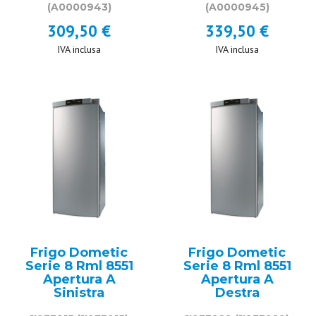
(A0000943)
(A0000945)
309,50 €
339,50 €
IVA inclusa
IVA inclusa
Frigo Dometic
Frigo Dometic
Serie 8 Rml 8551
Serie 8 Rml 8551
Apertura A
Apertura A
Sinistra
Destra