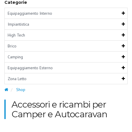
Categorie
Equipaggiamento Interno
Impiantistica
High Tech
Brico
Camping
Equipaggiamento Esterno
Zona Letto
Shop
Accessori e ricambi per
Camper e Autocaravan