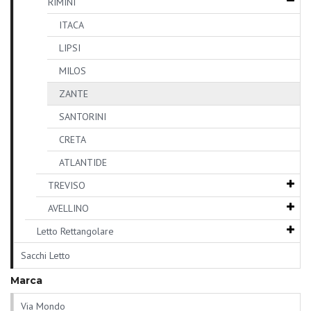
RIMINI
ITACA
LIPSI
MILOS
ZANTE
SANTORINI
CRETA
ATLANTIDE
TREVISO
AVELLINO
Letto Rettangolare
Sacchi Letto
Marca
Via Mondo