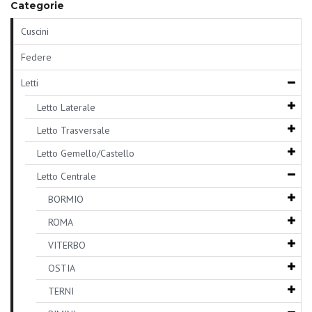
Categorie
Cuscini
Federe
Letti
Letto Laterale
Letto Trasversale
Letto Gemello/Castello
Letto Centrale
BORMIO
ROMA
VITERBO
OSTIA
TERNI