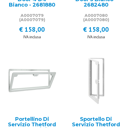
Bianco - 2681880
2682480
A0007079
A0007080
(A0007079)
(A0007080)
€ 158,00
€ 158,00
IVA inclusa
IVA inclusa
Portellino Di
Sportello Di
Servizio Thetford
Servizio Thetford