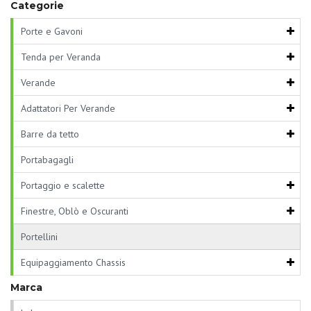
Categorie
Porte e Gavoni
Tenda per Veranda
Verande
Adattatori Per Verande
Barre da tetto
Portabagagli
Portaggio e scalette
Finestre, Oblò e Oscuranti
Portellini
Equipaggiamento Chassis
Marca