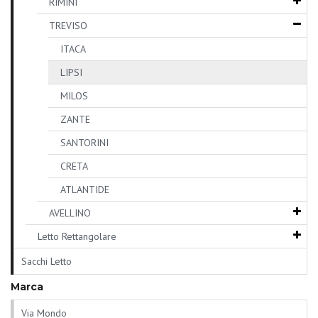
RIMINI
TREVISO
ITACA
LIPSI
MILOS
ZANTE
SANTORINI
CRETA
ATLANTIDE
AVELLINO
Letto Rettangolare
Sacchi Letto
Marca
Via Mondo