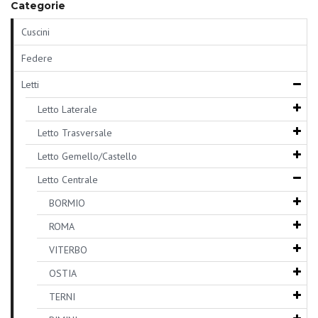
Categorie
Cuscini
Federe
Letti
Letto Laterale
Letto Trasversale
Letto Gemello/Castello
Letto Centrale
BORMIO
ROMA
VITERBO
OSTIA
TERNI