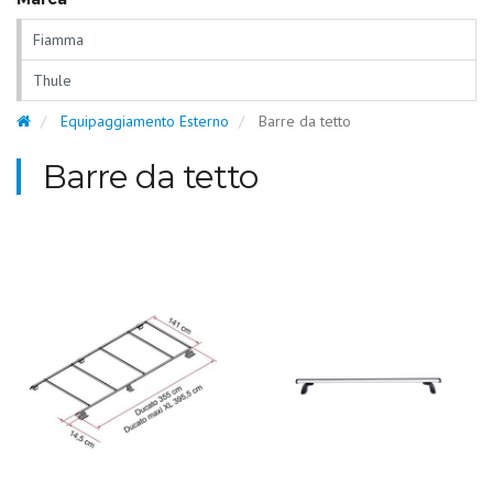
Fiamma
Thule
Equipaggiamento Esterno
Barre da tetto
Barre da tetto