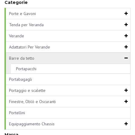
Categorie
Porte e Gavoni
Tenda per Veranda
Verande
Adattatori Per Verande
Barre da tetto
Portapacchi
Portabagagli
Portaggio e scalette
Finestre, Oblò e Oscuranti
Portellini
Equipaggiamento Chassis
Marca