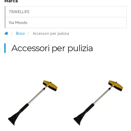
Marca
TRAVELLIFE
Via Mondo
Brico
Accessori per pulizia
Accessori per pulizia