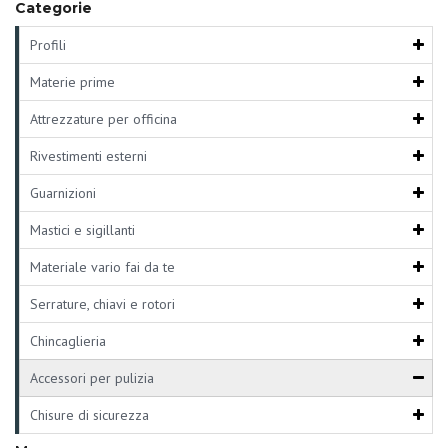
Categorie
Profili
Materie prime
Attrezzature per officina
Rivestimenti esterni
Guarnizioni
Mastici e sigillanti
Materiale vario fai da te
Serrature, chiavi e rotori
Chincaglieria
Accessori per pulizia
Chisure di sicurezza