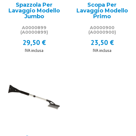
Spazzola Per
Scopa Per
Lavaggio Modello
Lavaggio Modello
Jumbo
Primo
A0000899
A0000900
(A0000899)
(A0000900)
29,50 €
23,50 €
IVA inclusa
IVA inclusa