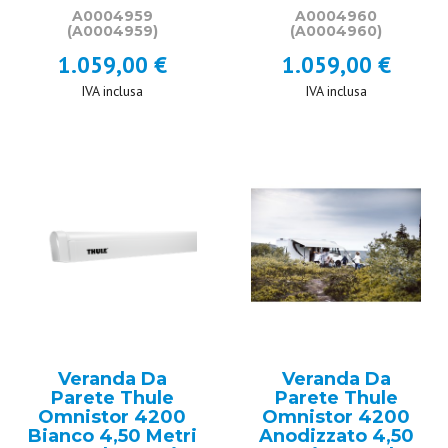
A0004959
A0004960
(A0004959)
(A0004960)
1.059,00 €
1.059,00 €
IVA inclusa
IVA inclusa
Veranda Da
Veranda Da
Parete Thule
Parete Thule
Omnistor 4200
Omnistor 4200
Bianco 4,50 Metri
Anodizzato 4,50