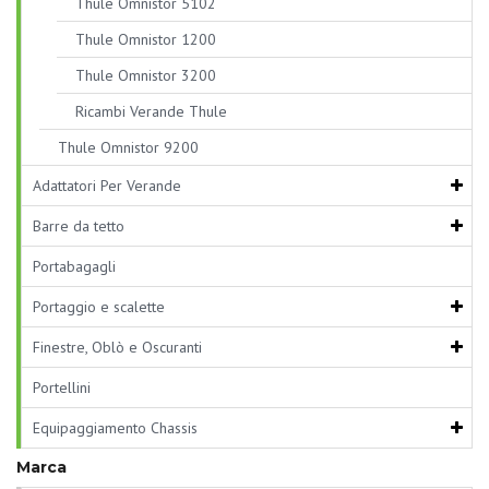
Thule Omnistor 5102
Thule Omnistor 1200
Thule Omnistor 3200
Ricambi Verande Thule
Thule Omnistor 9200
Adattatori Per Verande
Barre da tetto
Portabagagli
Portaggio e scalette
Finestre, Oblò e Oscuranti
Portellini
Equipaggiamento Chassis
Marca