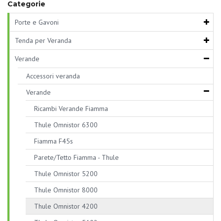
Categorie
Porte e Gavoni
Tenda per Veranda
Verande
Accessori veranda
Verande
Ricambi Verande Fiamma
Thule Omnistor 6300
Fiamma F45s
Parete/Tetto Fiamma - Thule
Thule Omnistor 5200
Thule Omnistor 8000
Thule Omnistor 4200