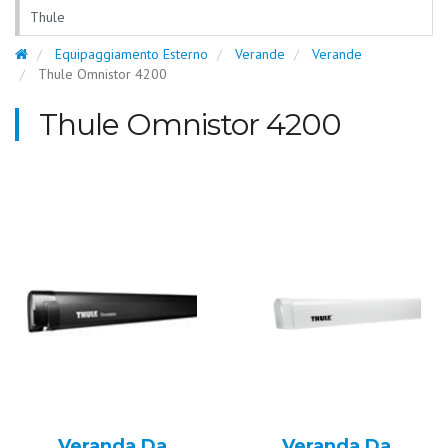
Thule
Equipaggiamento Esterno
Verande
Verande
Thule Omnistor 4200
Thule Omnistor 4200
Veranda Da
Veranda Da