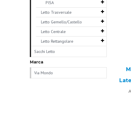
PISA
Letto Trasversale
Letto Gemello/Castello
Letto Centrale
Letto Rettangolare
Sacchi Letto
Marca
M
Via Mondo
Lat