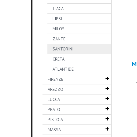
ITACA
LIPSI
MILOS
ZANTE
SANTORINI
CRETA
M
ATLANTIDE
FIRENZE
AREZZO
LUCCA
PRATO
PISTOIA
MASSA