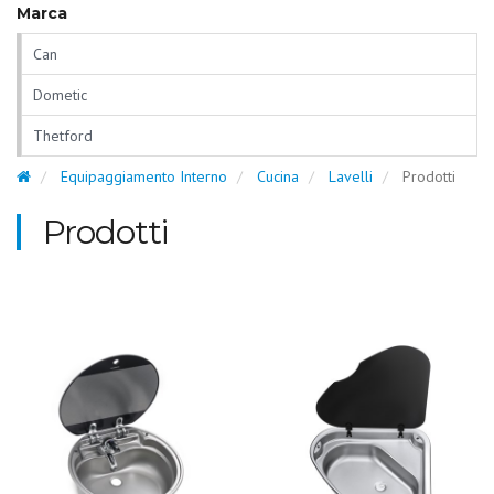
Marca
Can
Dometic
Thetford
Equipaggiamento Interno
Cucina
Lavelli
Prodotti
Prodotti