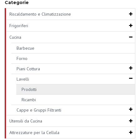
Categorie
Riscaldamento e Climatizzazione
Frigoriferi
Cucina
Barbecue
Forno
Piani Cottura
Lavelli
Prodotti
Ricambi
Cappe e Gruppi Filtranti
Utensili da Cucina
Attrezzature per la Cellula