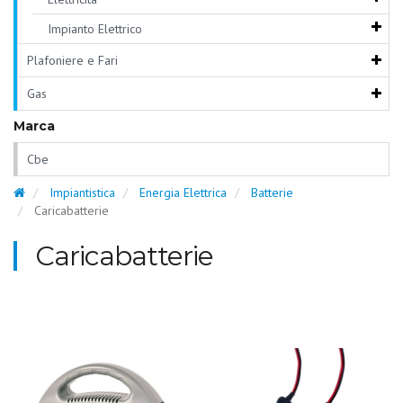
Impianto Elettrico
Plafoniere e Fari
Gas
Marca
Cbe
Impiantistica
Energia Elettrica
Batterie
Caricabatterie
Caricabatterie