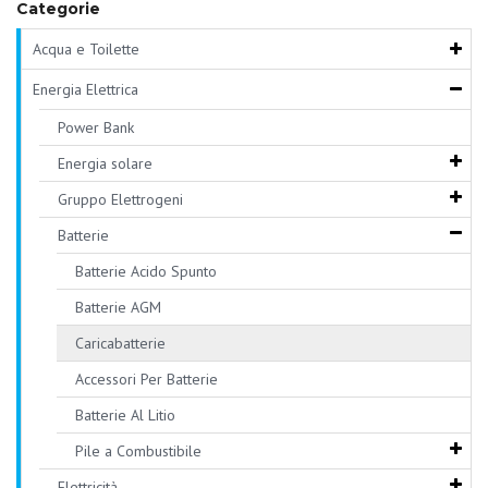
Categorie
Acqua e Toilette
Energia Elettrica
Power Bank
Energia solare
Gruppo Elettrogeni
Batterie
Batterie Acido Spunto
Batterie AGM
Caricabatterie
Accessori Per Batterie
Batterie Al Litio
Pile a Combustibile
Elettricità