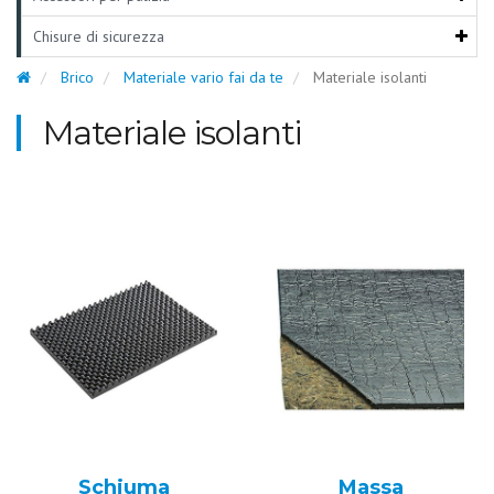
Chisure di sicurezza
Brico
Materiale vario fai da te
Materiale isolanti
Materiale isolanti
Schiuma
Massa