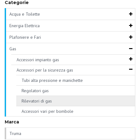
Categorie
Acqua e Toilette
Energia Elettrica
Plafoniere e Fari
Gas
Accessori impianto gas
Accessori per la sicurezza gas
Tubi alta pressione e manichette
Regolatori gas
Rilevatori di gas
Accessori vari per bombole
Marca
Truma