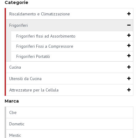
Categorie
Riscaldamento e Climatizzazione
Frigoriferi
Frigoriferi fissi ad Assorbimento
Frigoriferi Fissi a Compressore
Frigoriferi Portatili
Cucina
Utensili da Cucina
Attrezzature per la Cellula
Marca
Cbe
Dometic
Mestic