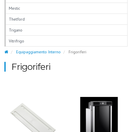
Mestic
Thetford
Trigano
Vitrifrigo
Equipaggiamento Interno
Frigoriferi
Frigoriferi