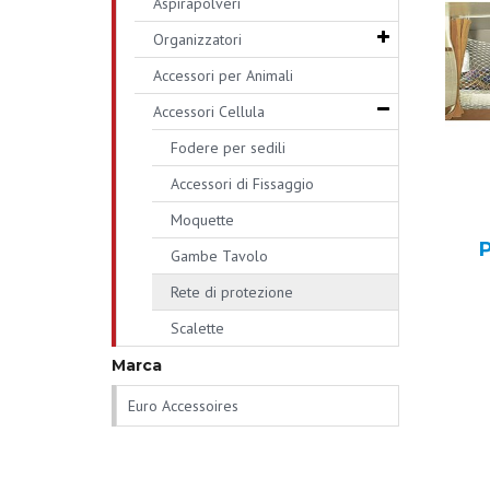
Aspirapolveri
Organizzatori
Accessori per Animali
Accessori Cellula
Fodere per sedili
Accessori di Fissaggio
Moquette
Gambe Tavolo
Rete di protezione
Scalette
Marca
Euro Accessoires