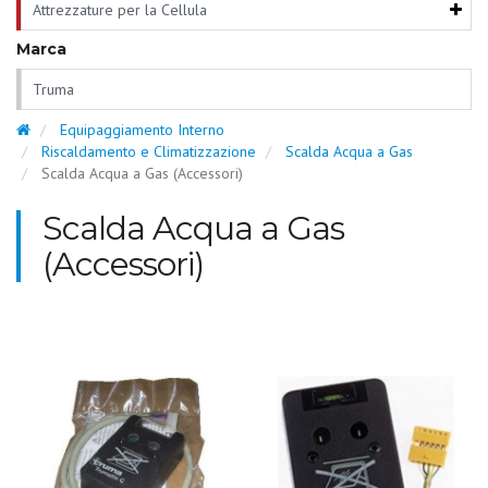
Attrezzature per la Cellula
Marca
Truma
Equipaggiamento Interno
Riscaldamento e Climatizzazione
Scalda Acqua a Gas
Scalda Acqua a Gas (Accessori)
Scalda Acqua a Gas
(Accessori)