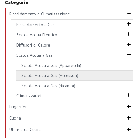
Categorie
Riscaldamento e Climatizzazione
Riscaldamento a Gas
Scalda Acqua Elettrico
Diffusori di Calore
Scalda Acqua a Gas
Scalda Acqua a Gas (Apparecchi)
Scalda Acqua a Gas (Accessori)
Scalda Acqua a Gas (Ricambi)
Climatizzatori
Frigoriferi
Cucina
Utensili da Cucina