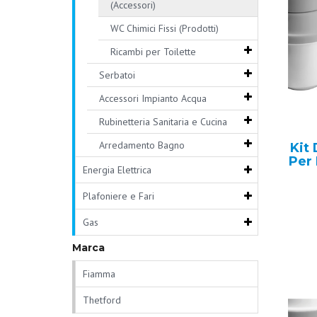
(Accessori)
WC Chimici Fissi (Prodotti)
Ricambi per Toilette
Serbatoi
Accessori Impianto Acqua
Rubinetteria Sanitaria e Cucina
Arredamento Bagno
Kit 
Per 
Energia Elettrica
Plafoniere e Fari
Gas
Marca
Fiamma
Thetford