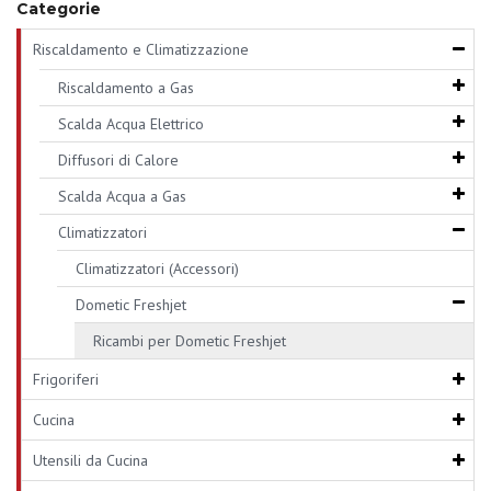
Categorie
Riscaldamento e Climatizzazione
Riscaldamento a Gas
Scalda Acqua Elettrico
Diffusori di Calore
Scalda Acqua a Gas
Climatizzatori
Climatizzatori (Accessori)
Dometic Freshjet
Ricambi per Dometic Freshjet
Frigoriferi
Cucina
Utensili da Cucina