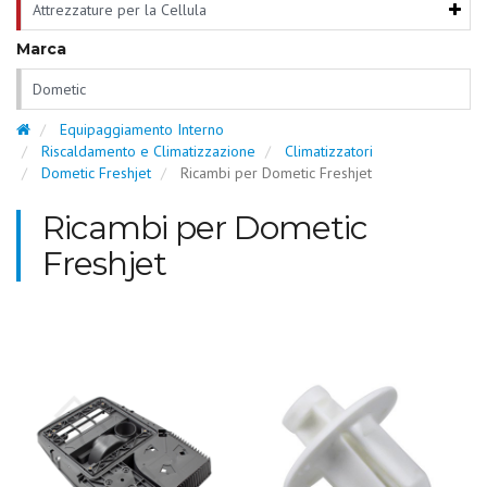
Attrezzature per la Cellula
Marca
Dometic
Equipaggiamento Interno
Riscaldamento e Climatizzazione
Climatizzatori
Dometic Freshjet
Ricambi per Dometic Freshjet
Ricambi per Dometic
Freshjet