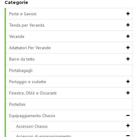
Categorie
Porte e Gavoni
Tenda per Veranda
Verande
Adattatori Per Verande
Barre da tetto
Portabagagli
Portaggio e scalette
Finestre, Oblò e Oscuranti
Portellini
Equipaggiamento Chassis
Accessori Chassis
Accessori di equipaggiamento