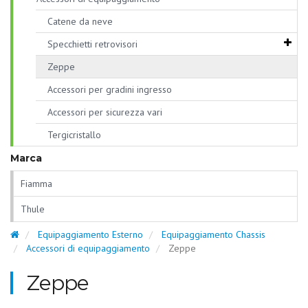
Catene da neve
Specchietti retrovisori
Zeppe
Accessori per gradini ingresso
Accessori per sicurezza vari
Tergicristallo
Marca
Fiamma
Thule
Equipaggiamento Esterno
Equipaggiamento Chassis
Accessori di equipaggiamento
Zeppe
Zeppe