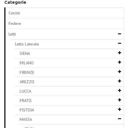
Categorie
Cuscini
Federe
Letti
Letto Laterale
SIENA
MILANO
FIRENZE
AREZZO
LUCCA
PRATO
PISTOIA
MASSA