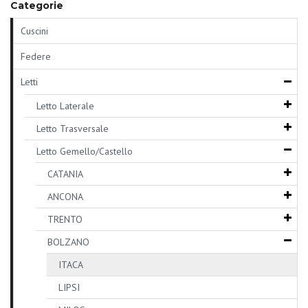
Categorie
Cuscini
Federe
Letti
Letto Laterale
Letto Trasversale
Letto Gemello/Castello
CATANIA
ANCONA
TRENTO
BOLZANO
ITACA
LIPSI