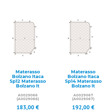
Materasso
Materasso
Bolzano Itaca
Bolzano Itaca
Sp12 Materasso
Sp14 Materasso
Bolzano It
Bolzano It
A0029066
A0029067
(A0029066)
(A0029067)
183,00 €
192,00 €