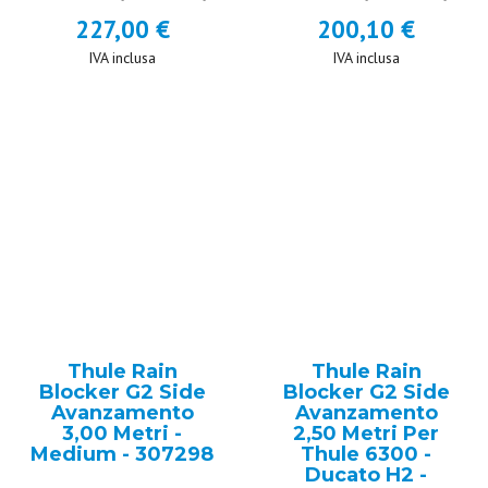
227,00 €
200,10 €
IVA inclusa
IVA inclusa
Thule Rain
Thule Rain
Blocker G2 Side
Blocker G2 Side
Avanzamento
Avanzamento
3,00 Metri -
2,50 Metri Per
Medium - 307298
Thule 6300 -
Ducato H2 -