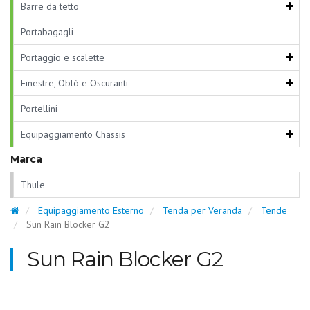
Barre da tetto
Portabagagli
Portaggio e scalette
Finestre, Oblò e Oscuranti
Portellini
Equipaggiamento Chassis
Marca
Thule
Equipaggiamento Esterno
Tenda per Veranda
Tende
Sun Rain Blocker G2
Sun Rain Blocker G2