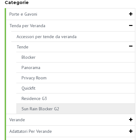
Categorie
Porte e Gavoni
Tenda per Veranda
Accessori per tende da veranda
Tende
Blocker
Panorama
Privacy Room
Quickfit
Residence G3
Sun Rain Blocker G2
Verande
Adattatori Per Verande