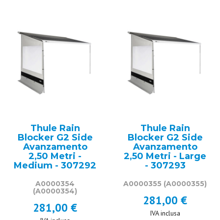
Thule Rain
Thule Rain
Blocker G2 Side
Blocker G2 Side
Avanzamento
Avanzamento
2,50 Metri -
2,50 Metri - Large
Medium - 307292
- 307293
A0000354
A0000355
(A0000355)
(A0000354)
281,00 €
281,00 €
IVA inclusa