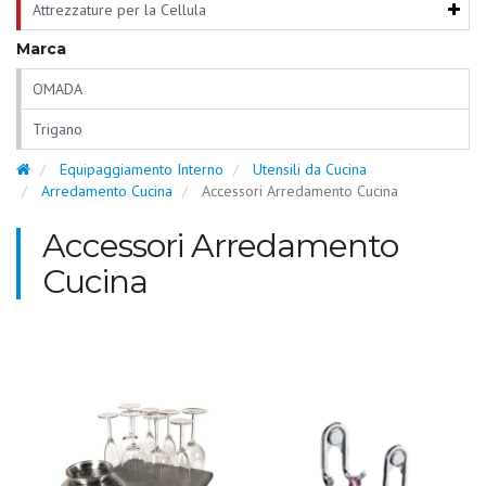
Attrezzature per la Cellula
Marca
OMADA
Trigano
Equipaggiamento Interno
Utensili da Cucina
Arredamento Cucina
Accessori Arredamento Cucina
Accessori Arredamento
Cucina