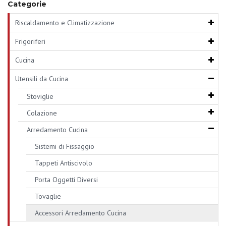
Categorie
Riscaldamento e Climatizzazione
Frigoriferi
Cucina
Utensili da Cucina
Stoviglie
Colazione
Arredamento Cucina
Sistemi di Fissaggio
Tappeti Antiscivolo
Porta Oggetti Diversi
Tovaglie
Accessori Arredamento Cucina