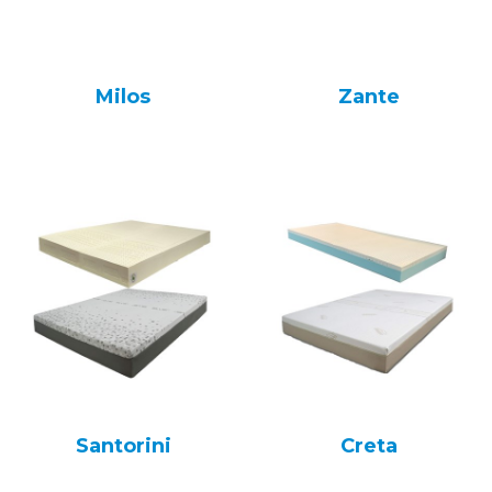
Milos
Zante
Santorini
Creta