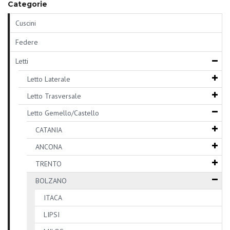
Categorie
Cuscini
Federe
Letti
Letto Laterale
Letto Trasversale
Letto Gemello/Castello
CATANIA
ANCONA
TRENTO
BOLZANO
ITACA
LIPSI