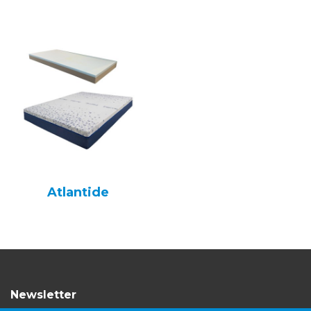
Atlantide
Newsletter