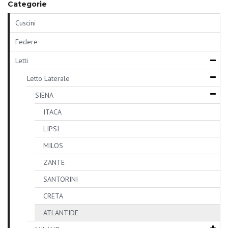
Categorie
Cuscini
Federe
Letti
Letto Laterale
SIENA
ITACA
LIPSI
MILOS
ZANTE
SANTORINI
CRETA
ATLANTIDE