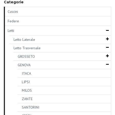
Categorie
Cuscini
Federe
Letti
Letto Laterale
Letto Trasversale
GROSSETO
GENOVA
ITACA
LIPSI
MILOS
ZANTE
SANTORINI