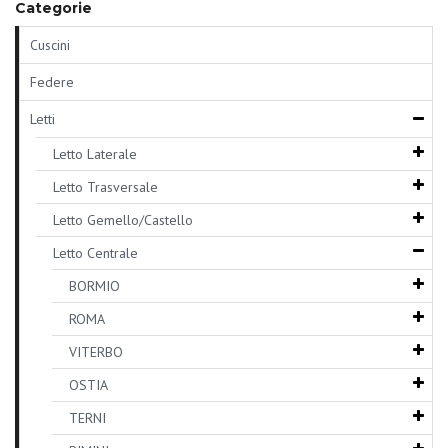
Categorie
Cuscini
Federe
Letti
Letto Laterale
Letto Trasversale
Letto Gemello/Castello
Letto Centrale
BORMIO
ROMA
VITERBO
OSTIA
TERNI