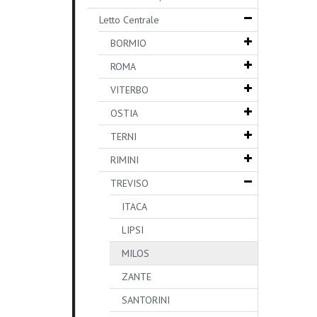
Letto Centrale
BORMIO
ROMA
VITERBO
OSTIA
TERNI
RIMINI
TREVISO
ITACA
LIPSI
MILOS
ZANTE
SANTORINI