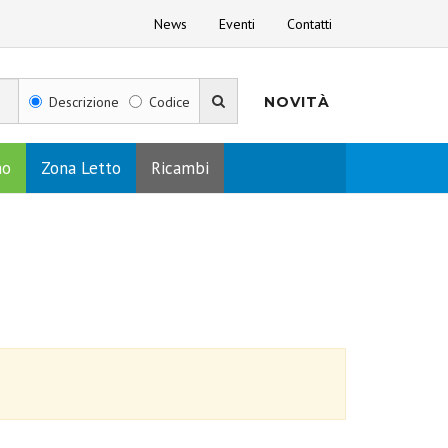
News
Eventi
Contatti
Descrizione
Codice
NOVITÀ
no
Zona Letto
Ricambi