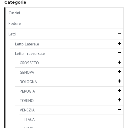
Categorie
Cuscini
Federe
Letti
Letto Laterale
Letto Trasversale
GROSSETO
GENOVA
BOLOGNA
PERUGIA
TORINO
VENEZIA
ITACA