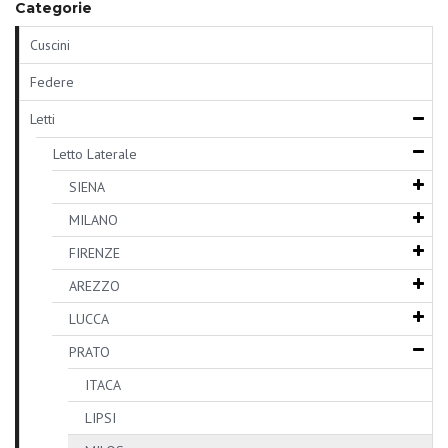
Categorie
Cuscini
Federe
Letti
Letto Laterale
SIENA
MILANO
FIRENZE
AREZZO
LUCCA
PRATO
ITACA
LIPSI