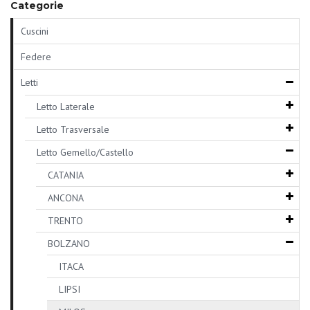
Categorie
Cuscini
Federe
Letti
Letto Laterale
Letto Trasversale
Letto Gemello/Castello
CATANIA
ANCONA
TRENTO
BOLZANO
ITACA
LIPSI