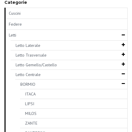
Categorie
Cuscini
Federe
Letti
Letto Laterale
Letto Trasversale
Letto Gemello/Castello
Letto Centrale
BORMIO
ITACA
LIPSI
MILOS
ZANTE