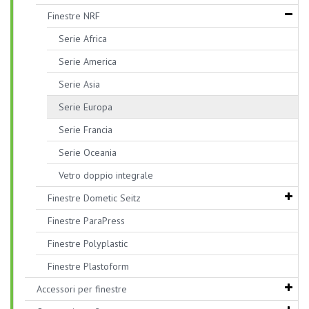
Finestre NRF
Serie Africa
Serie America
Serie Asia
Serie Europa
Serie Francia
Serie Oceania
Vetro doppio integrale
Finestre Dometic Seitz
Finestre ParaPress
Finestre Polyplastic
Finestre Plastoform
Accessori per finestre