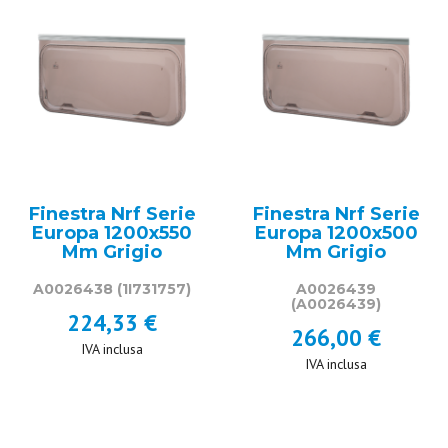
Finestra Nrf Serie
Finestra Nrf Serie
Europa 1200x550
Europa 1200x500
Mm Grigio
Mm Grigio
A0026438
(1I731757)
A0026439
(A0026439)
224,33 €
266,00 €
IVA inclusa
IVA inclusa