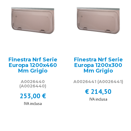
Finestra Nrf Serie
Finestra Nrf Serie
Europa 1200x460
Europa 1200x300
Mm Grigio
Mm Grigio
A0026440
A0026441
(A0026441)
(A0026440)
€ 214,50
253,00 €
IVA inclusa
IVA inclusa