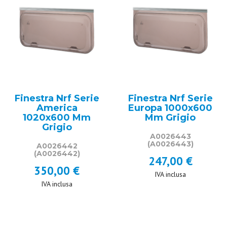
Finestra Nrf Serie
Finestra Nrf Serie
America
Europa 1000x600
1020x600 Mm
Mm Grigio
Grigio
A0026443
(A0026443)
A0026442
(A0026442)
247,00 €
350,00 €
IVA inclusa
IVA inclusa