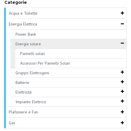
Categorie
Acqua e Toilette
Energia Elettrica
Power Bank
Energia solare
Pannelli solari
Accessori Per Pannelli Solari
Gruppo Elettrogeni
Batterie
Elettricità
Impianto Elettrico
Plafoniere e Fari
Gas