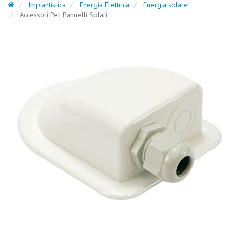
Impiantistica
Energia Elettrica
Energia solare
Accessori Per Pannelli Solari