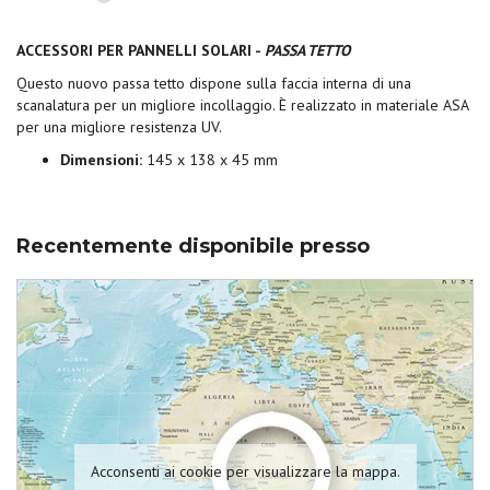
ACCESSORI PER PANNELLI SOLARI -
PASSA TETTO
Questo nuovo passa tetto dispone sulla faccia interna di una
scanalatura per un migliore incollaggio. È realizzato in materiale ASA
per una migliore resistenza UV.
Dimensioni:
145 x 138 x 45 mm
Recentemente disponibile presso
Acconsenti ai cookie per visualizzare la mappa.