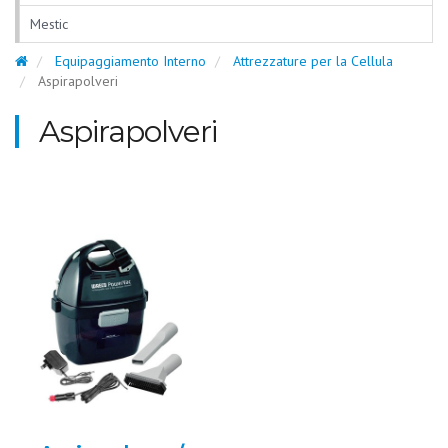
Mestic
Equipaggiamento Interno
Attrezzature per la Cellula
Aspirapolveri
Aspirapolveri