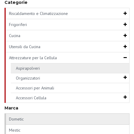
Categorie
Riscaldamento e Climatizzazione
Frigoriferi
Cucina
Utensili da Cucina
Attrezzature per la Cellula
Aspirapolveri
Organizzatori
Accessori per Animali
Accessori Cellula
Marca
Dometic
Mestic