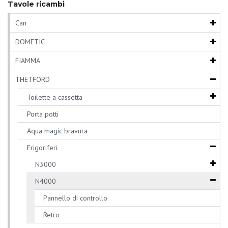
Tavole ricambi
Can
DOMETIC
FIAMMA
THETFORD
Toilette a cassetta
Porta potti
Aqua magic bravura
Frigoriferi
N3000
N4000
Pannello di controllo
Retro