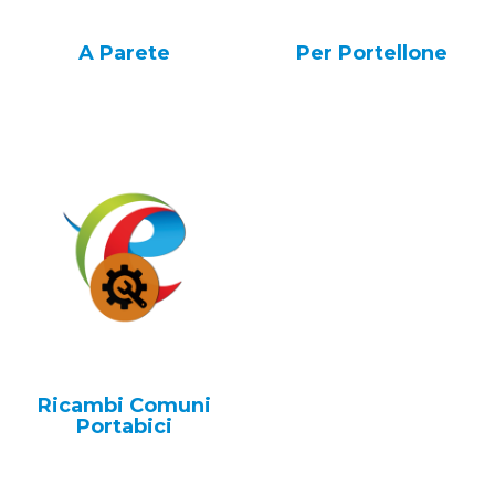
A Parete
Per Portellone
Ricambi Comuni
Portabici