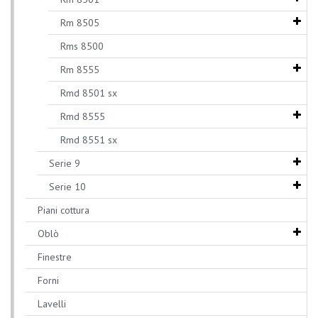
Rm 8505
Rms 8500
Rm 8555
Rmd 8501 sx
Rmd 8555
Rmd 8551 sx
Serie 9
Serie 10
Piani cottura
Oblò
Finestre
Forni
Lavelli