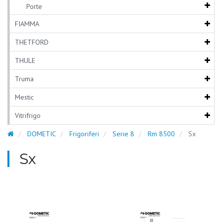
Porte
FIAMMA
THETFORD
THULE
Truma
Mestic
Vitrifrigo
DOMETIC
Frigoriferi
Serie 8
Rm 8500
Sx
Sx