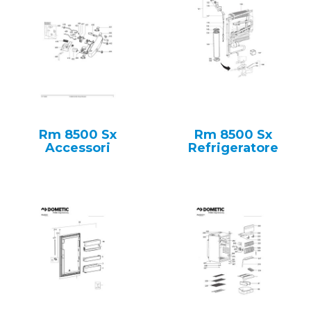
Rm 8500 Sx
Rm 8500 Sx
Accessori
Refrigeratore