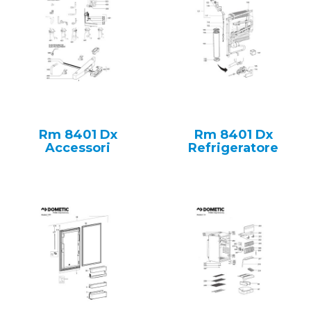
Rm 8401 Dx
Rm 8401 Dx
Accessori
Refrigeratore