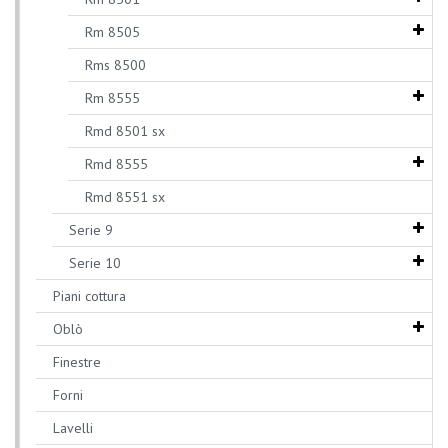
Rm 8505
Rms 8500
Rm 8555
Rmd 8501 sx
Rmd 8555
Rmd 8551 sx
Serie 9
Serie 10
Piani cottura
Oblò
Finestre
Forni
Lavelli