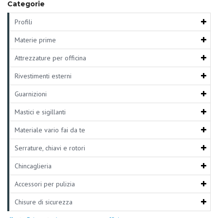
Categorie
Profili
Materie prime
Attrezzature per officina
Rivestimenti esterni
Guarnizioni
Mastici e sigillanti
Materiale vario fai da te
Serrature, chiavi e rotori
Chincaglieria
Accessori per pulizia
Chisure di sicurezza