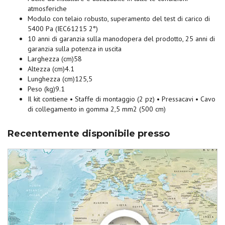
atmosferiche
Modulo con telaio robusto, superamento del test di carico di
5400 Pa (IEC61215 2°)
10 anni di garanzia sulla manodopera del prodotto, 25 anni di
garanzia sulla potenza in uscita
Larghezza (cm)58
Altezza (cm)4.1
Lunghezza (cm)125,5
Peso (kg)9.1
Il kit contiene • Staffe di montaggio (2 pz) • Pressacavi • Cavo
di collegamento in gomma 2,5 mm2 (500 cm)
Recentemente disponibile presso