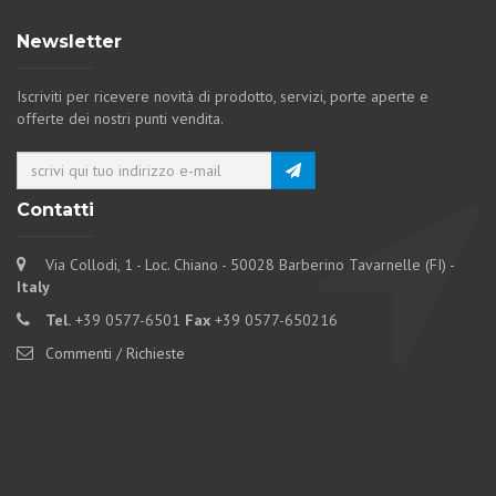
Newsletter
Iscriviti per ricevere novità di prodotto, servizi, porte aperte e
offerte dei nostri punti vendita.
Contatti
Via Collodi, 1 - Loc. Chiano - 50028 Barberino Tavarnelle (FI) -
Italy
Tel.
+39 0577-6501
Fax
+39 0577-650216
Commenti / Richieste