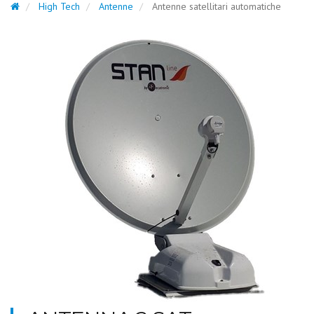
High Tech
Antenne
Antenne satellitari automatiche