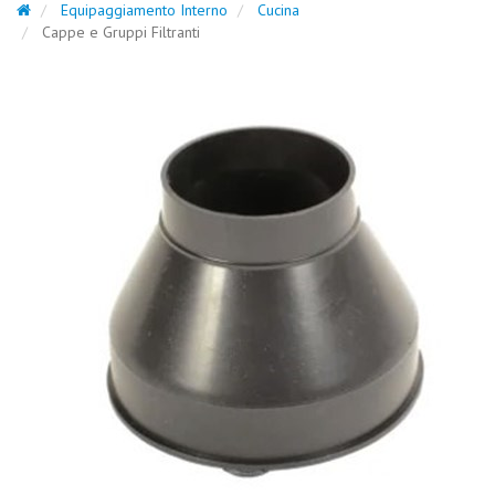
Equipaggiamento Interno
Cucina
Cappe e Gruppi Filtranti